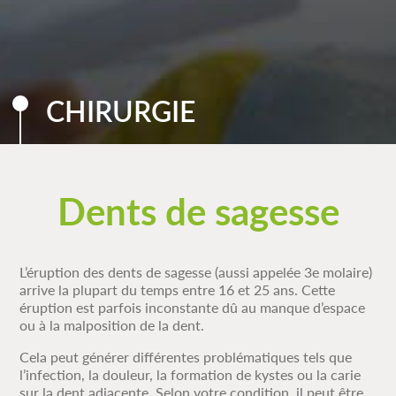
CHIRURGIE
Dents de sagesse
L’éruption des dents de sagesse (aussi appelée 3e molaire)
arrive la plupart du temps entre 16 et 25 ans. Cette
éruption est parfois inconstante dû au manque d’espace
ou à la malposition de la dent.
Cela peut générer différentes problématiques tels que
l’infection, la douleur, la formation de kystes ou la carie
sur la dent adjacente. Selon votre condition, il peut être