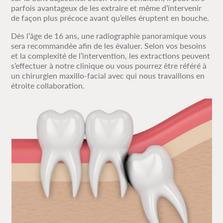
parfois avantageux de les extraire et même d’intervenir
de façon plus précoce avant qu’elles éruptent en bouche.
Dès l’âge de 16 ans, une radiographie panoramique vous
sera recommandée afin de les évaluer. Selon vos besoins
et la complexité de l’intervention, les extractions peuvent
s’effectuer à notre clinique ou vous pourrez être référé à
un chirurgien maxillo-facial avec qui nous travaillons en
étroite collaboration.