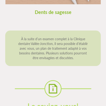
Dents de sagesse
À la suite d’un examen complet à la Clinique
dentaire Vallée-Jonction, il sera possible d’établir
avec vous, un plan de traitement adapté à vos
besoins dentaires. Plusieurs solutions pourront
être envisagées et discutées.
Le saviez-vous!